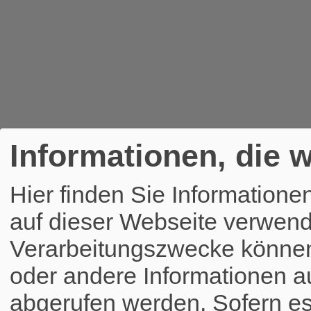
Informationen, die w
Hier finden Sie Informatione
auf dieser Webseite verwend
Verarbeitungszwecke könne
oder andere Informationen a
abgerufen werden. Sofern es 