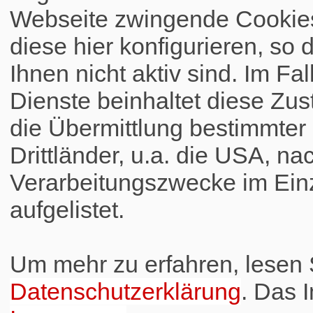
Webseite zwingende Cookies
diese hier konfigurieren, so 
Ihnen nicht aktiv sind. Im Fa
Dienste beinhaltet diese Zus
die Übermittlung bestimmte
Drittländer, u.a. die USA, na
Verarbeitungszwecke im Einz
aufgelistet.
Um mehr zu erfahren, lesen S
Datenschutzerklärung
. Das 