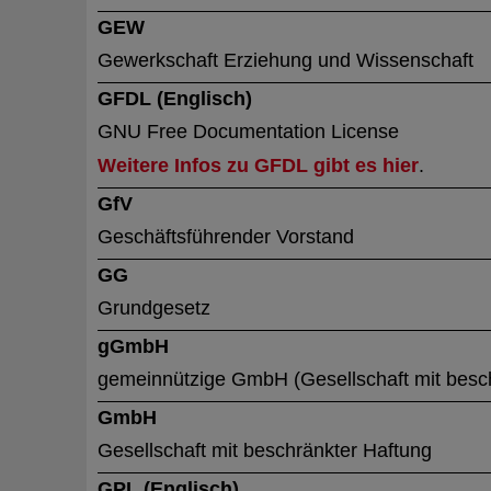
GEW
Gewerkschaft Erziehung und Wissenschaft
GFDL (Englisch)
GNU Free Documentation License
Weitere Infos zu GFDL gibt es hier
.
GfV
Geschäftsführender Vorstand
GG
Grundgesetz
gGmbH
gemeinnützige GmbH (Gesellschaft mit besc
GmbH
Gesellschaft mit beschränkter Haftung
GPL (Englisch)